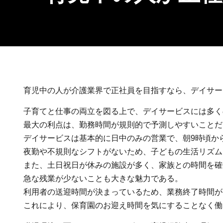
育児中の人が介護業界で正社員を目指すなら、デイサー
子育てと仕事の両立を図る上で、デイサービスには多く
最大の利点は、勤務時間が規則的で予測しやすいことだ
デイサービスは基本的に日中のみの営業で、朝9時頃か
夜勤や不規則なシフトがないため、子どもの生活リズム
また、土日祝日が休みの施設が多く、家族との時間を確
急な残業が少ないことも大きな魅力である。
利用者の送迎時間が決まっているため、業務終了時間が
これにより、保育園のお迎え時間を気にすることなく働