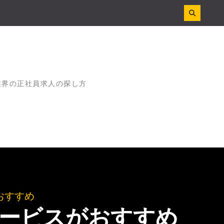
業界の正社員求人の探し方
おすすめ
ービスがおすすめ