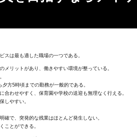
ビスは最も適した職場の一つである。
のメリットがあり、働きやすい環境が整っている。
。
ら夕方5時頃までの勤務が一般的である。
に合わせやすく、保育園や学校の送迎も無理なく行える。
保しやすい。
明確で、突発的な残業はほとんど発生しない。
くことができる。