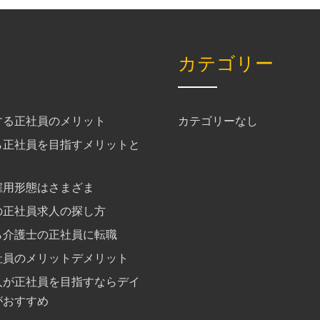
カテゴリー
する正社員のメリット
カテゴリーなし
ら正社員を目指すメリットと
雇用形態はさまざま
の正社員求人の探し方
ら介護士の正社員に転職
社員のメリットデメリット
人が正社員を目指すならデイ
がおすすめ