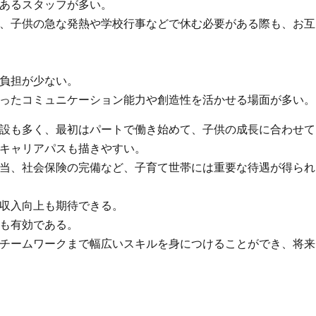
あるスタッフが多い。
、子供の急な発熱や学校行事などで休む必要がある際も、お互
負担が少ない。
ったコミュニケーション能力や創造性を活かせる場面が多い。
設も多く、最初はパートで働き始めて、子供の成長に合わせて
キャリアパスも描きやすい。
当、社会保険の完備など、子育て世帯には重要な待遇が得られ
収入向上も期待できる。
も有効である。
チームワークまで幅広いスキルを身につけることができ、将来