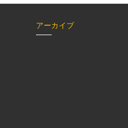
アーカイブ