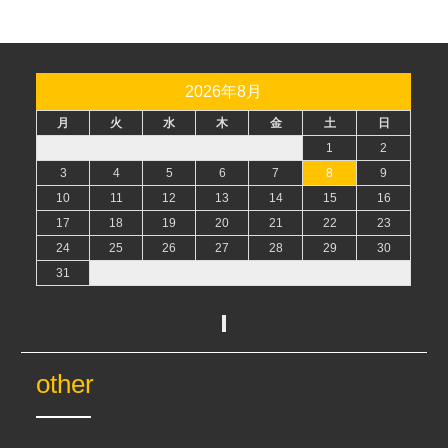
2026年8月
月
火
水
木
金
土
日
1
2
3
4
5
6
7
8
9
10
11
12
13
14
15
16
17
18
19
20
21
22
23
24
25
26
27
28
29
30
31
other