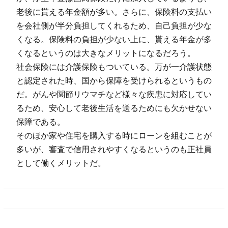
老後に貰える年金額が多い。さらに、保険料の支払い
を会社側が半分負担してくれるため、自己負担が少な
くなる。保険料の負担が少ない上に、貰える年金が多
くなるというのは大きなメリットになるだろう。
社会保険には介護保険もついている。万が一介護状態
と認定された時、国から保障を受けられるというもの
だ。がんや関節リウマチなど様々な疾患に対応してい
るため、安心して老後生活を送るためにも欠かせない
保障である。
そのほか家や住宅を購入する時にローンを組むことが
多いが、審査で信用されやすくなるというのも正社員
として働くメリットだ。