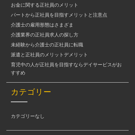
お金に関する正社員のメリット
パートから正社員を目指すメリットと注意点
介護士の雇用形態はさまざま
介護業界の正社員求人の探し方
未経験から介護士の正社員に転職
派遣と正社員のメリットデメリット
育児中の人が正社員を目指すならデイサービスがお
すすめ
カテゴリー
カテゴリーなし